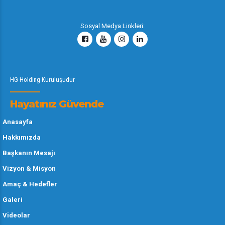
Sosyal Medya Linkleri:
HG Holding Kuruluşudur
Hayatınız Güvende
Anasayfa
Hakkımızda
Başkanın Mesajı
Vizyon & Misyon
Amaç & Hedefler
Galeri
Videolar