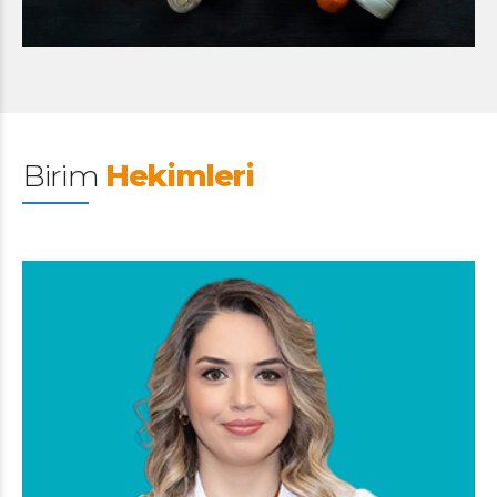
Birim
Hekimleri