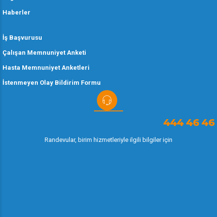
Haberler
İş Başvurusu
Çalışan Memnuniyet Anketi
Hasta Memnuniyet Anketleri
İstenmeyen Olay Bildirim Formu
444 46 46
Randevular, birim hizmetleriyle ilgili bilgiler için