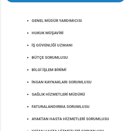
GENEL MÜDÜR YARDIMICISI
HUKUK MÜŞAVİRİ
İŞ GÜVENLİĞİ UZMANI
BÜTÇE SORUMLUSU
BİLGİ İŞLEM BİRİMİ
İNSAN KAYNAKLARI SORUMLUSU
SAĞLIK HİZMETLERİ MÜDÜRÜ
FATURALANDIRMA SORUMLUSU
AYAKTAN HASTA HİZMETLERİ SORUMLUSU