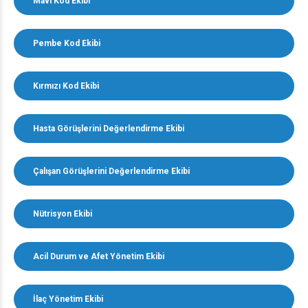
Mavi Kod Ekibi
Pembe Kod Ekibi
Kırmızı Kod Ekibi
Hasta Görüşlerini Değerlendirme Ekibi
Çalışan Görüşlerini Değerlendirme Ekibi
Nütrisyon Ekibi
Acil Durum ve Afet Yönetim Ekibi
İlaç Yönetim Ekibi