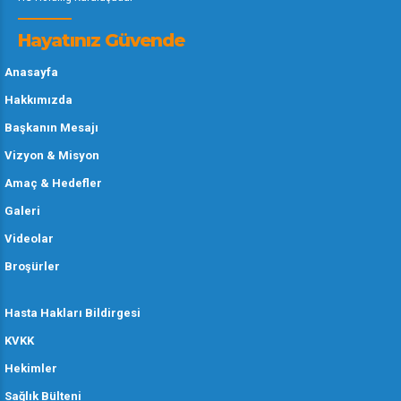
Hayatınız Güvende
Anasayfa
Hakkımızda
Başkanın Mesajı
Vizyon & Misyon
Amaç & Hedefler
Galeri
Videolar
Broşürler
Hasta Hakları Bildirgesi
KVKK
Hekimler
Sağlık Bülteni