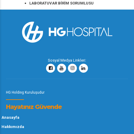
LABORATUVAR BİRİM SORUMLUSU
Sosyal Medya Linkleri:
HG Holding Kuruluşudur
Hayatınız Güvende
Anasayfa
Hakkımızda