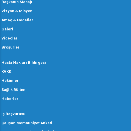
Başkanın Mesajı
Vizyon & Misyon
Amaç & Hedefler
Galeri
Videolar
Broşürler
Hasta Hakları Bildirgesi
KVKK
Hekimler
Sağlık Bülteni
Haberler
İş Başvurusu
Çalışan Memnuniyet Anketi