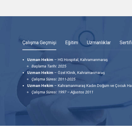
Çalışma Geçmişi
Eğitim
Uzmanlıklar
Sertif
Uzman Hekim
– HG Hospital, Kahramanmaraş
Başlama Tarihi: 2025
Uzman Hekim
– Özel Klinik, Kahramanmaraş
Çalışma Süresi: 2011-2025
Uzman Hekim
– Kahramanmaraş Kadın Doğum ve Çocuk Ha
Çalışma Süresi: 1997 – Ağustos 2011