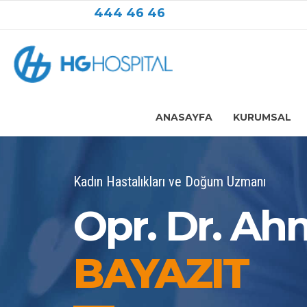
444 46 46
ANASAYFA
KURUMSAL
Kadın Hastalıkları ve Doğum Uzmanı
Opr. Dr. A
BAYAZIT