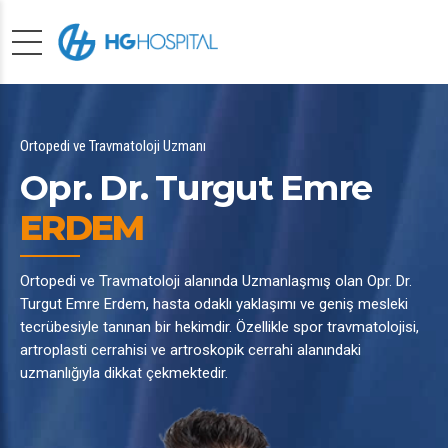
Ortopedi ve Travmatoloji Uzmanı
Opr. Dr. Turgut Emre
ERDEM
Ortopedi ve Travmatoloji alanında Uzmanlaşmış olan Opr. Dr.
Turgut Emre Erdem, hasta odaklı yaklaşımı ve geniş mesleki
tecrübesiyle tanınan bir hekimdir. Özellikle spor travmatolojisi,
artroplasti cerrahisi ve artroskopik cerrahi alanındaki
uzmanlığıyla dikkat çekmektedir.