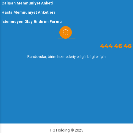
Çalışan Memnuniyet Anketi
Hasta Memnuniyet Anketleri
İstenmeyen Olay Bildirim Formu
444 46 46
Randevular, birim hizmetleriyle ilgili bilgiler için
HG Holding © 2025