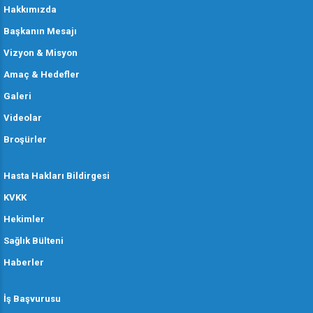
Hakkımızda
Başkanın Mesajı
Vizyon & Misyon
Amaç & Hedefler
Galeri
Videolar
Broşürler
Hasta Hakları Bildirgesi
KVKK
Hekimler
Sağlık Bülteni
Haberler
İş Başvurusu