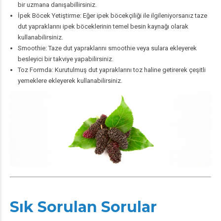
bir uzmana danışabillirsiniz.
İpek Böcek Yetiştirme: Eğer ipek böcekçiliği ile ilgileniyorsanız taze
dut yapraklarını ipek böceklerinin temel besin kaynağı olarak
kullanabilirsiniz.
Smoothie: Taze dut yapraklarını smoothie veya sulara ekleyerek
besleyici bir takviye yapabilirsiniz.
Toz Formda: Kurutulmuş dut yapraklarını toz haline getirerek çeşitli
yemeklere ekleyerek kullanabilirsiniz.
Sık Sorulan Sorular