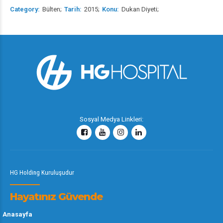
Category
Bülten
Tarih
2015
Konu
Dukan Diyeti
Sosyal Medya Linkleri:
HG Holding Kuruluşudur
Hayatınız Güvende
Anasayfa