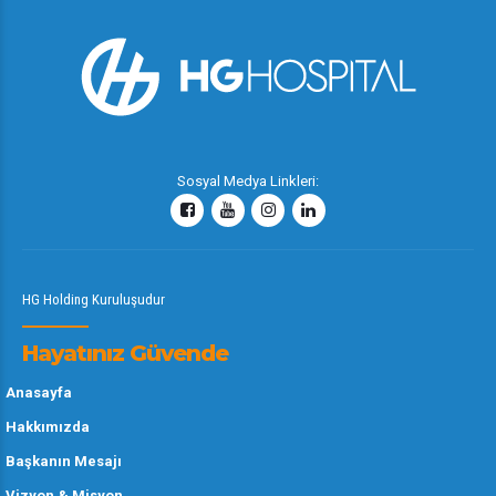
Sosyal Medya Linkleri:
HG Holding Kuruluşudur
Hayatınız Güvende
Anasayfa
Hakkımızda
Başkanın Mesajı
Vizyon & Misyon