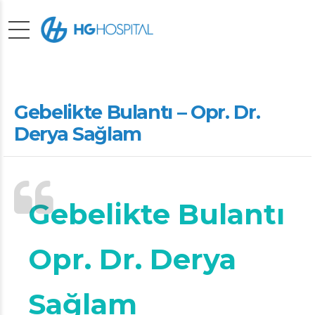
Gebelikte Bulantı – Opr. Dr.
Derya Sağlam
Gebelikte Bulantı
Opr. Dr. Derya
Sağlam