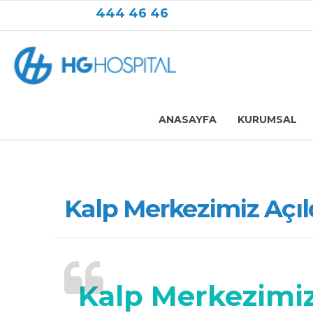
444 46 46
ANASAYFA
KURUMSAL
Kalp Merkezimiz Açıl
Kalp Merkezimi