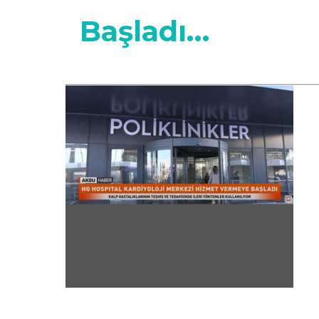
Başladı…