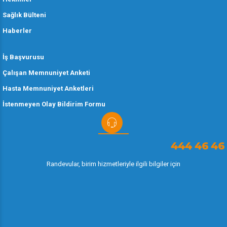
Sağlık Bülteni
Haberler
İş Başvurusu
Çalışan Memnuniyet Anketi
Hasta Memnuniyet Anketleri
İstenmeyen Olay Bildirim Formu
444 46 46
Randevular, birim hizmetleriyle ilgili bilgiler için