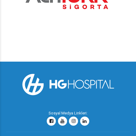
Sosyal Medya Linkleri: